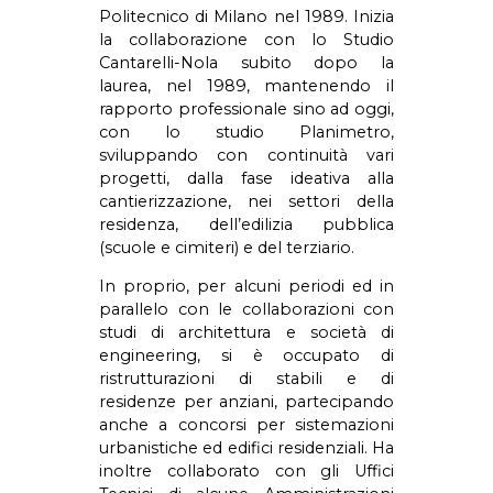
Politecnico di Milano nel 1989. Inizia
la collaborazione con lo Studio
Cantarelli-Nola subito dopo la
laurea, nel 1989, mantenendo il
rapporto professionale sino ad oggi,
con lo studio Planimetro,
sviluppando con continuità vari
progetti, dalla fase ideativa alla
cantierizzazione, nei settori della
residenza, dell’edilizia pubblica
(scuole e cimiteri) e del terziario.
In proprio, per alcuni periodi ed in
parallelo con le collaborazioni con
studi di architettura e società di
engineering, si è occupato di
ristrutturazioni di stabili e di
residenze per anziani, partecipando
anche a concorsi per sistemazioni
urbanistiche ed edifici residenziali. Ha
inoltre collaborato con gli Uffici