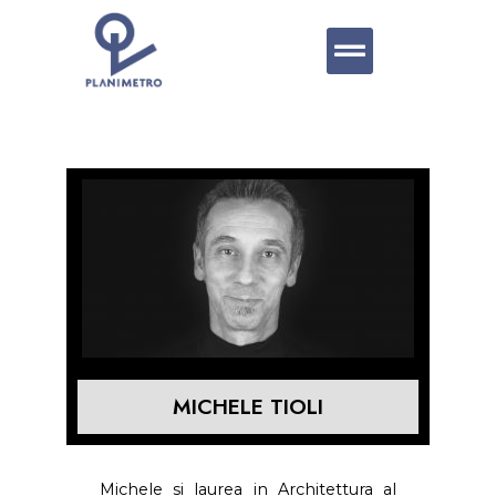
MICHELE TIOLI
Michele si laurea in Architettura al