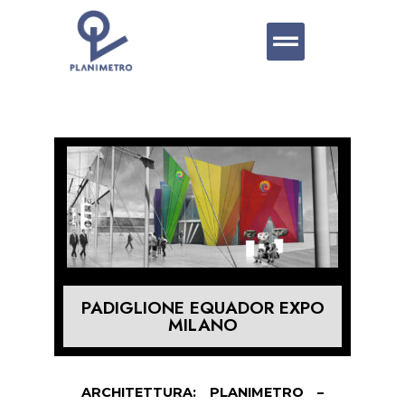
PADIGLIONE EQUADOR EXPO
MILANO
ARCHITETTURA: PLANIMETRO –