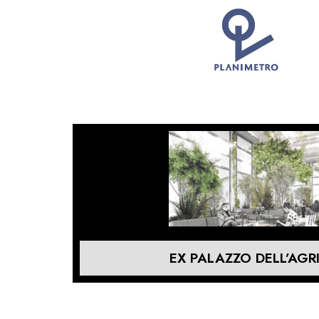
EX PALAZZO DELL’AGR