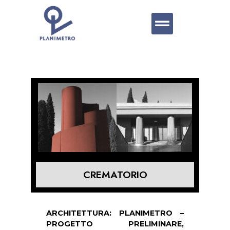
CREMATORIO
ARCHITETTURA: PLANIMETRO –
PROGETTO PRELIMINARE,