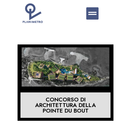
CONCORSO DI
ARCHITETTURA DELLA
POINTE DU BOUT