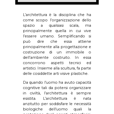
L’architettura è la disciplina che ha
come scopo l’organizzazione dello
spazio a qualsiasi scala, ma
principalmente quella in cui vive
l’essere umano. Semplificando si
può dire che essa attiene
principalmente alla progettazione e
costruzione di un immobile o
dell’ambiente costruito. In essa
concorrono aspetti tecnici ed
artistici. Insieme alla scultura, fa parte
delle cosiddette arti visive plastiche.
Da quando l’uomo ha avuto capacità
cognitive tali da potersi organizzare
in civiltà, l’architettura è sempre
esistita. L’architettura è nata
anzitutto per soddisfare le necessità
biologiche dell’uomo quali la