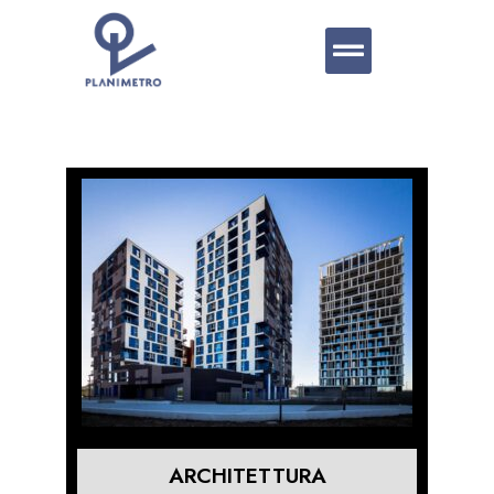
ARCHITETTURA